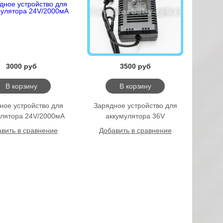
3000 руб
3500 руб
В корзину
В корзину
ное уcтройство для
Зарядное уcтройство для
улятора 24V/2000мА
аккумулятора 36V
вить в сравнение
Добавить в сравнение