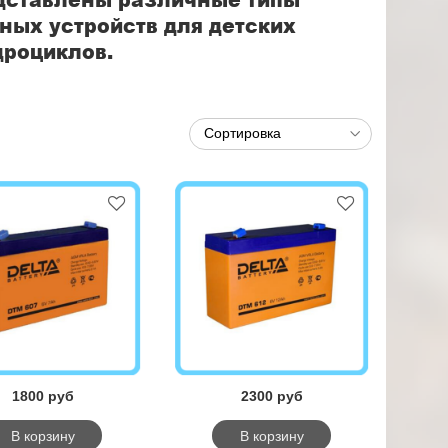
ных устройств для детских
дроциклов.
1800 руб
2300 руб
В корзину
В корзину