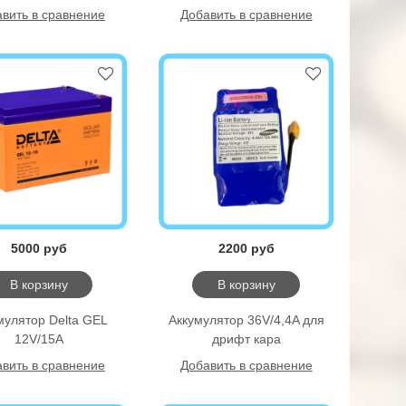
вить в сравнение
Добавить в сравнение
5000 руб
2200 руб
В корзину
В корзину
мулятор Delta GEL
Аккумулятор 36V/4,4A для
12V/15A
дрифт кара
вить в сравнение
Добавить в сравнение