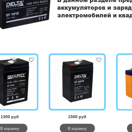
аккумуляторов и заряд
электромобилей и ква
1300 руб
1500 руб
В корзину
В корзину