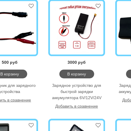
500 руб
3000 руб
В корзину
В корзину
ник для зарядного
Зарядное уcтройство для
Заряд
устройства
быстрой зарядки
аккум
аккумулятора 6V/12V/24V
ить в сравнение
Доба
Добавить в сравнение