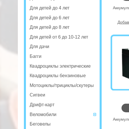
Для детей до 4 лет
Аккумуля
Для детей до 6 лет
Добав
Для детей до 8 лет
Для детей от 6 до 10-12 лет
Для дачи
Багги
Квадроциклы электрические
Квадроциклы бензиновые
Мотоциклы/трициклы/скутеры
Сигвеи
Дрифт-карт
Веломобили
Аккумуля
Беговелы