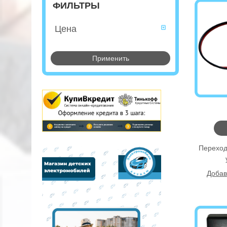
ФИЛЬТРЫ
Цена
Применить
Переход
Добав