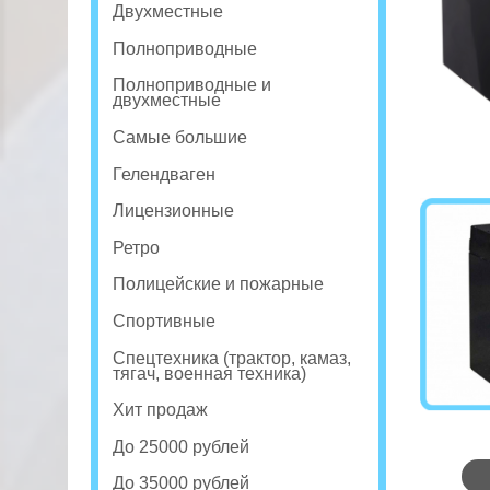
Двухместные
Полноприводные
Полноприводные и
двухместные
Самые большие
Гелендваген
Лицензионные
Ретро
Полицейские и пожарные
Спортивные
Спецтехника (трактор, камаз,
тягач, военная техника)
Хит продаж
До 25000 рублей
До 35000 рублей