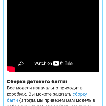
Сборка детского багги:
Все модели изначально приходят в
коробках. Вы можете заказать
сборку
багги
(и тогда мы привезем Вам модель в