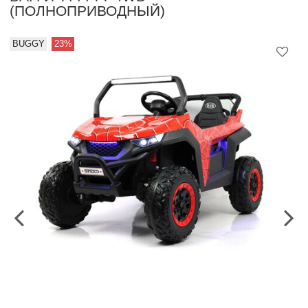
(ПОЛНОПРИВОДНЫЙ)
BUGGY
23%