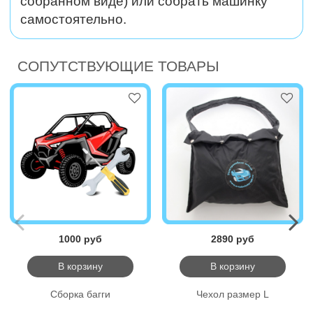
собранном виде) или собрать машинку
самостоятельно.
СОПУТСТВУЮЩИЕ ТОВАРЫ
1000 руб
2890 руб
В корзину
В корзину
Сборка багги
Чехол размер L