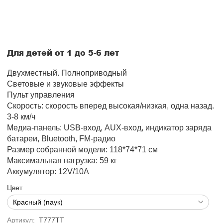
Для детей от 1 до 5-6 лет
Двухместный. Полноприводный
Световые и звуковые эффекты
Пульт управления
Скорость: скорость вперед высокая/низкая, одна назад.
3-8 км/ч
Медиа-панель:
USB-вход, AUX-вход, индикатор заряда
батареи, Bluetooth, FM-радио
Размер собранной модели:
118*74*71
см
Максимальная нагрузка: 59 кг
Аккумулятор: 12V/10А
Цвет
Артикул:
T777TT