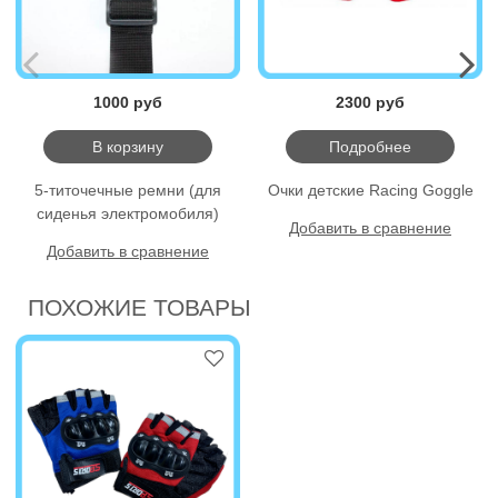
1000 руб
2300 руб
В корзину
Подробнее
5-титочечные ремни (для
Очки детские Racing Goggle
сиденья электромобиля)
Добавить в сравнение
Добавить в сравнение
ПОХОЖИЕ ТОВАРЫ