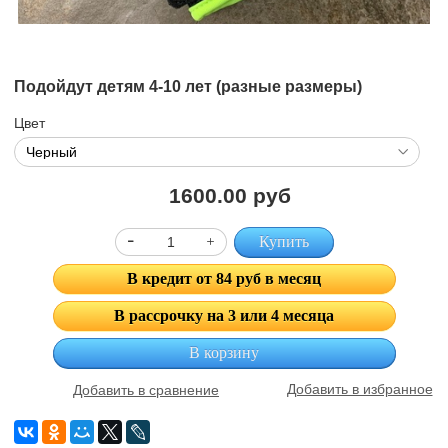
Подойдут детям 4-10 лет (разные размеры)
Цвет
1600.00 руб
Купить
В кредит от 84 руб в месяц
В рассрочку на 3 или 4 месяца
В корзину
Добавить в избранное
Добавить в сравнение