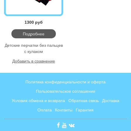
1300 руб
Подробнее
Детские перчатки без пальцев
с кулаком
Добавить в сравнение
Политика конфиденциальности и оферта
Пользовательское соглашение
Условия обмена и возврата
Обратная связь
Доставка
Оплата
Контакты
Гарантия