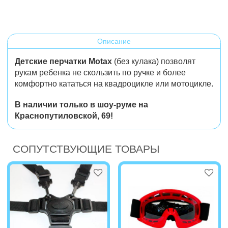
Описание
Детские перчатки Motax
(без кулака) позволят
рукам ребенка не скользить по ручке и более
комфортно кататься на квадроцикле или мотоцикле.
В наличии только в шоу-руме на
Краснопутиловской, 69!
СОПУТСТВУЮЩИЕ ТОВАРЫ