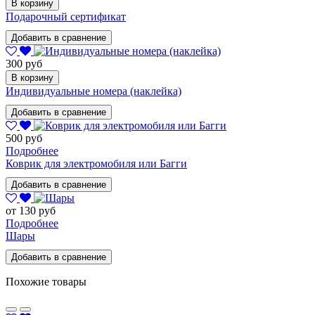
В корзину
Подарочный сертификат
Добавить в сравнение
300 руб
В корзину
Индивидуальные номера (наклейка)
Добавить в сравнение
500 руб
Подробнее
Коврик для электромобиля или Багги
Добавить в сравнение
от 130 руб
Подробнее
Шары
Добавить в сравнение
Похожие товары