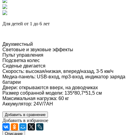
Для детей от 1 до 6 лет
Двухместный
Световые и звуковые эффекты
Пульт управления
Подсветка колес
Сиденье двигается
Скорость: высокая/низкая, вперед/назад, 3-5 км/ч
Медиа-панель: USB-вход, mp3-вход, индикатор заряда
батареи
Двери: открываются вверх, на доводчиках
Размер собранной модели: 135*80,7*51,5 см
Максимальная нагрузка: 60 кг
Аккумулятор: 24V/7АН
Добавить в сравнение
Добавить в избранное
Описание