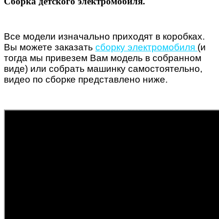
Сборка детского электромобиля.
Все модели изначально приходят в коробках.
Вы можете заказать
сборку электромобиля
(и
тогда мы привезем Вам модель в собранном
виде) или собрать машинку самостоятельно
,
видео по сборке представлено ниже.