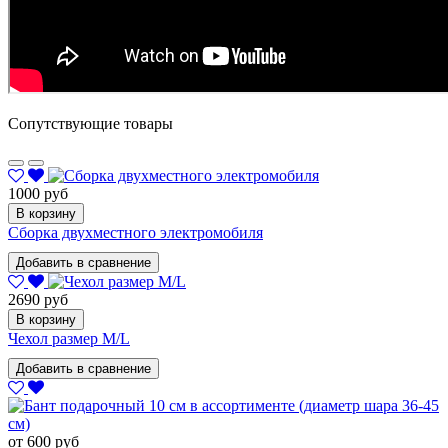
Сопутствующие товары
1000 руб
В корзину
Сборка двухместного электромобиля
Добавить в сравнение
2690 руб
В корзину
Чехол размер M/L
Добавить в сравнение
от 600 руб