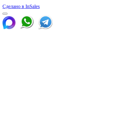
Сделано в InSales