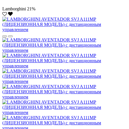
Lamborghini
21%