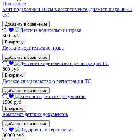
Подробнее
Бант подарочный 10 см в ассортименте (диаметр шара 36-45
см)
Добавить в сравнение
500 руб
В корзину
Детские водительские права
Добавить в сравнение
600 руб
В корзину
Детское свидетельство о регистрации ТС
Добавить в сравнение
1500 руб
В корзину
Комплект детских документов
Добавить в сравнение
30000 руб