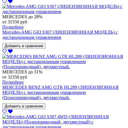
MERCEDES
до 28%
от 31550 руб
Подробнее
Mercedes-AMG G63 S307 (ЛИЦЕНЗИОННАЯ МОДЕЛЬ) с
дистанционным управлением
Добавить в сравнение
MERCEDES
до 31%
от 32350 руб
Подробнее
MERCEDES BENZ AMG GTR HL289 (ЛИЦЕНЗИОННАЯ
МОДЕЛЬ) с дистанционным управлением
(Полноприводный), двухместный.
Добавить в сравнение