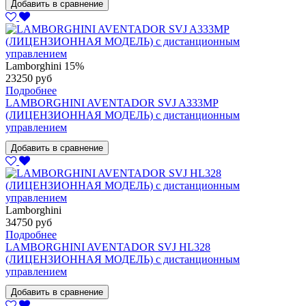
Добавить в сравнение
Lamborghini
15%
23250 руб
Подробнее
LAMBORGHINI AVENTADOR SVJ A333MP
(ЛИЦЕНЗИОННАЯ МОДЕЛЬ) с дистанционным
управлением
Добавить в сравнение
Lamborghini
34750 руб
Подробнее
LAMBORGHINI AVENTADOR SVJ HL328
(ЛИЦЕНЗИОННАЯ МОДЕЛЬ) с дистанционным
управлением
Добавить в сравнение