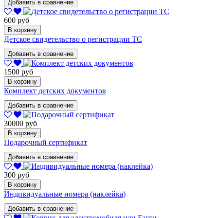
Добавить в сравнение
600 руб
В корзину
Детское свидетельство о регистрации ТС
Добавить в сравнение
1500 руб
В корзину
Комплект детских документов
Добавить в сравнение
30000 руб
В корзину
Подарочный сертификат
Добавить в сравнение
300 руб
В корзину
Индивидуальные номера (наклейка)
Добавить в сравнение