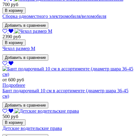
700 руб
В корзину
Сборка одноместного электромобиля/веломобиля
Добавить в сравнение
2390 руб
В корзину
Чехол размер M
Добавить в сравнение
от 600 руб
Подробнее
Бант подарочный 10 см в ассортименте (диаметр шара 36-45
см)
Добавить в сравнение
500 руб
В корзину
Детские водительские права