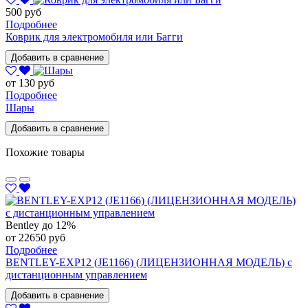
500 руб
Подробнее
Коврик для электромобиля или Багги
Добавить в сравнение
от 130 руб
Подробнее
Шары
Добавить в сравнение
Похожие товары
Bentley
до 12%
от 22650 руб
Подробнее
BENTLEY-EXP12 (JE1166) (ЛИЦЕНЗИОННАЯ МОДЕЛЬ) с
дистанционным управлением
Добавить в сравнение