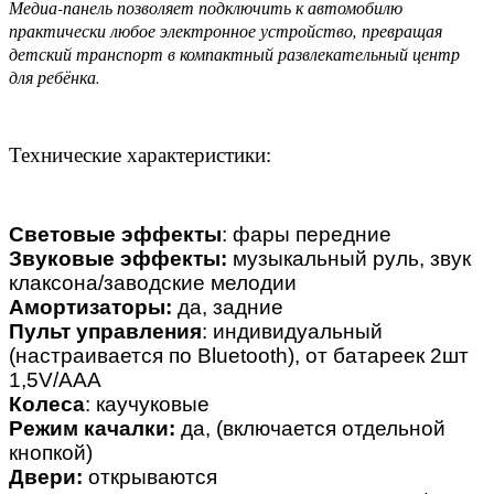
Медиа-панель позволяет подключить к автомобилю
практически любое электронное устройство, превращая
детский транспорт в компактный развлекательный центр
для ребёнка.
Технические характеристики:
Световые эффекты
: фары передние
Звуковые эффекты:
музыкальный руль, звук
клаксона/заводские мелодии
Амортизаторы:
да, задние
Пульт управления
: индивидуальный
(настраивается по Bluetooth), от батареек 2шт
1,5V/AAA
Колеса
: каучуковые
Режим качалки:
да, (включается отдельной
кнопкой)
Двери:
открываются