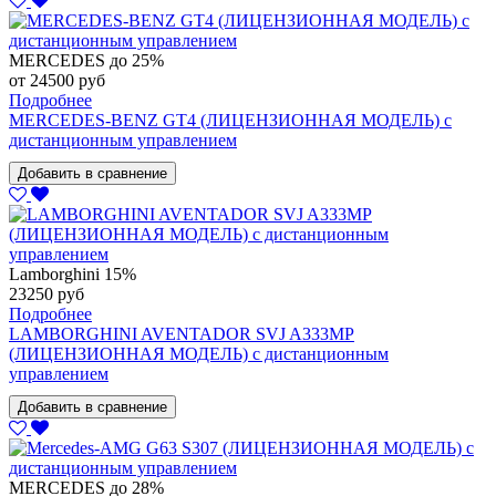
MERCEDES
до 25%
от 24500 руб
Подробнее
MERCEDES-BENZ GT4 (ЛИЦЕНЗИОННАЯ МОДЕЛЬ) с
дистанционным управлением
Добавить в сравнение
Lamborghini
15%
23250 руб
Подробнее
LAMBORGHINI AVENTADOR SVJ A333MP
(ЛИЦЕНЗИОННАЯ МОДЕЛЬ) с дистанционным
управлением
Добавить в сравнение
MERCEDES
до 28%