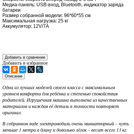
Медиа-панель: USB-вход, Bluetooth, индикатор заряда
батареи
Размер собранной модели: 96*60*55 см
Максимальная нагрузка: 25 кг
Аккумулятор: 12V/7A
Добавить в сравнение
Добавить в избранное
Описание
Одна из лучших моделей своего класса с максимальным
уровнем комфорта для ребёнка и степенью спокойствия
родителей. Игрушечная машина выполнена из качественных
материалов и каждая её деталь в точности повторяет
оригинал.
В собранном виде электромобиль очень миниатюрный – чуть
меньше 1 метра в длину и довольно лёгок – весит всего 13 кг.