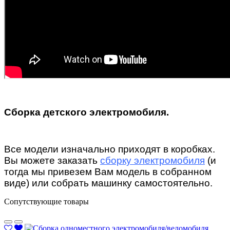
Сборка детского электромобиля.
Все модели изначально приходят в коробках.
Вы можете заказать
сборку электромобиля
(и
тогда мы привезем Вам модель в собранном
виде) или собрать машинку самостоятельно.
Сопутствующие товары