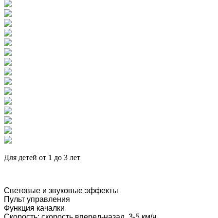
Для детей от 1 до 3 лет
Световые и звуковые эффекты
Пульт управления
Функция качалки
Скорость: скорость вперед-назад, 3-5 км/ч