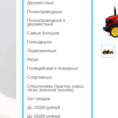
Двухместные
Полноприводные
Полноприводные и
двухместные
Самые большие
Гелендваген
Лицензионные
Ретро
Полицейские и пожарные
Спортивные
Спецтехника (трактор, камаз,
тягач, военная техника)
Хит продаж
До 25000 рублей
До 35000 рублей