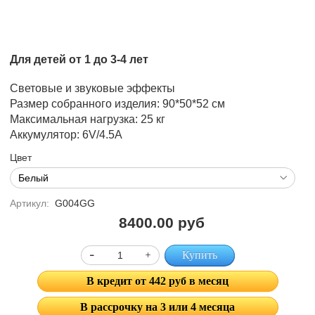
Для детей от 1 до 3-4 лет
Световые и звуковые эффекты
Размер собранного изделия: 90*50*52 см
Максимальная нагрузка: 25 кг
Аккумулятор: 6V/4.5А
Цвет
Артикул:
G004GG
8400.00 руб
Купить
В кредит от 442 руб в месяц
В рассрочку на 3 или 4 месяца