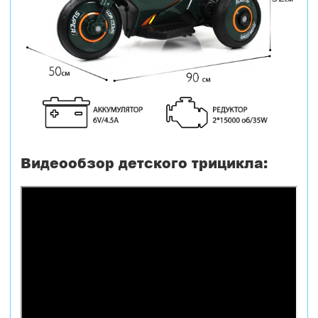
Видеообзор детского трицикла: