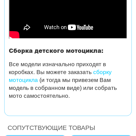
Сборка детского мотоцикла:
Все модели изначально приходят в
коробках. Вы можете заказать
сборку
мотоцикла
(и тогда мы привезем Вам
модель в собранном виде) или собрать
мото самостоятельно.
СОПУТСТВУЮЩИЕ ТОВАРЫ