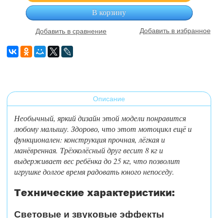
В корзину
Добавить в избранное
Добавить в сравнение
Описание
Необычный, яркий дизайн этой модели понравится
любому малышу
. Здорово, что этот мотоцикл ещё и
функционален: конструкция прочная, лёгкая и
манёвренная. Трёхколёсный друг весит 8 кг и
выдерживает вес ребёнка до 25 кг, что позволит
игрушке долгое время радовать юного непоседу.
Технические характеристики:
Световые и звуковые эффекты