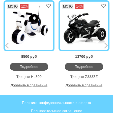
МОТО
12%
МОТО
14%
8500 руб
13700 руб
Подробнее
Подробнее
Трицикл HL300
Трицикл Z333ZZ
Добавить в сравнение
Добавить в сравнение
Политика конфиденциальности и оферта
Пользовательское соглашение