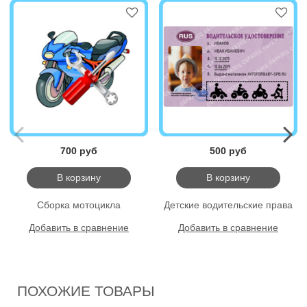
700 руб
500 руб
В корзину
В корзину
Сборка мотоцикла
Детские водительские права
Добавить в сравнение
Добавить в сравнение
ПОХОЖИЕ ТОВАРЫ