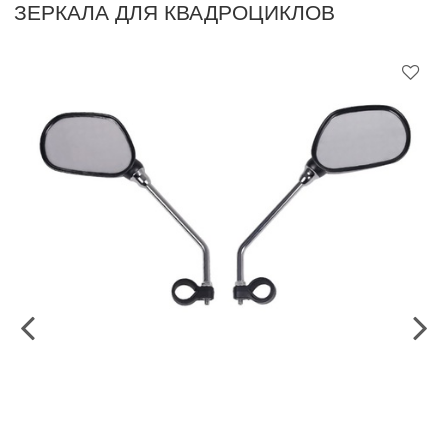
ЗЕРКАЛА ДЛЯ КВАДРОЦИКЛОВ