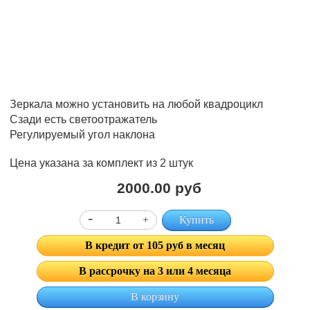
Зеркала можно установить на любой квадроцикл
Сзади есть светоотражатель
Регулируемый угол наклона
Цена указана за комплект из 2 штук
2000.00 руб
Купить
В кредит от 105 руб в месяц
В рассрочку на 3 или 4 месяца
В корзину