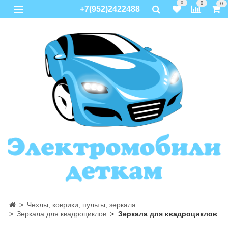
0
0
0
+7(952)2422488
Чехлы, коврики, пульты, зеркала
Зеркала для квадроциклов
Зеркала для квадроциклов