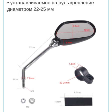
• устанавливаемое на руль крепление
диаметром 22-25 мм