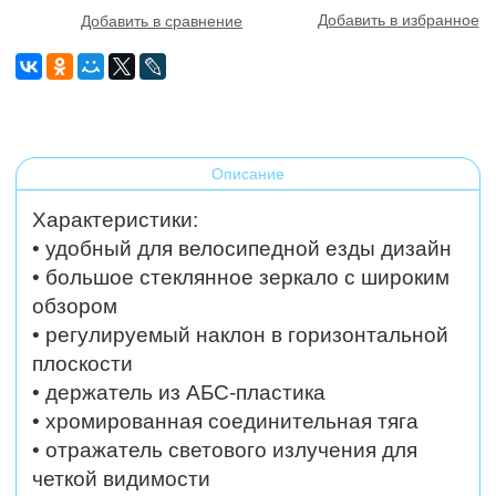
Добавить в избранное
Добавить в сравнение
Описание
Характеристики:
• удобный для велосипедной езды дизайн
• большое стеклянное зеркало с широким
обзором
• регулируемый наклон в горизонтальной
плоскости
• держатель из АБС-пластика
• хромированная соединительная тяга
• отражатель светового излучения для
четкой видимости