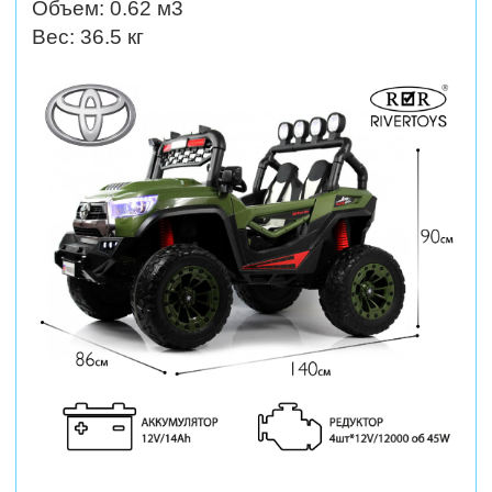
Объем: 0.62 м3
Вес: 36.5 кг