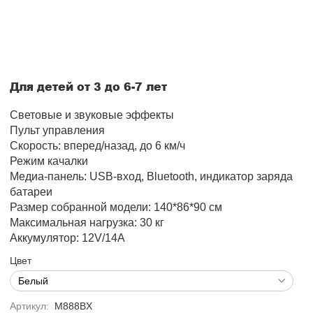
Для детей от 3 до 6-7 лет
Световые и звуковые эффекты
Пульт управления
Скорость:
вперед/назад, до 6 км/ч
Режим качалки
Медиа-панель:
USB-вход,
Bluetooth, индикатор заряда
батареи
Размер собранной модели: 140*86*90 см
Максимальная нагрузка: 30 кг
Аккумулятор: 12V/14А
Цвет
Артикул:
M888BX