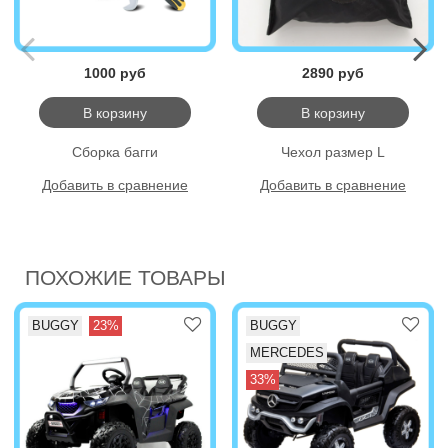
1000 руб
2890 руб
В корзину
В корзину
Сборка багги
Чехол размер L
Добавить в сравнение
Добавить в сравнение
ПОХОЖИЕ ТОВАРЫ
BUGGY
23%
BUGGY
MERCEDES
33%