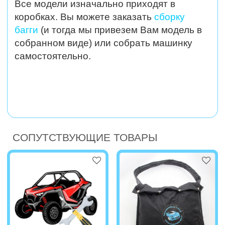
Все модели изначально приходят в
коробках. Вы можете заказать
сборку
багги
(и тогда мы привезем Вам модель в
собранном виде) или собрать машинку
самостоятельно.
СОПУТСТВУЮЩИЕ ТОВАРЫ