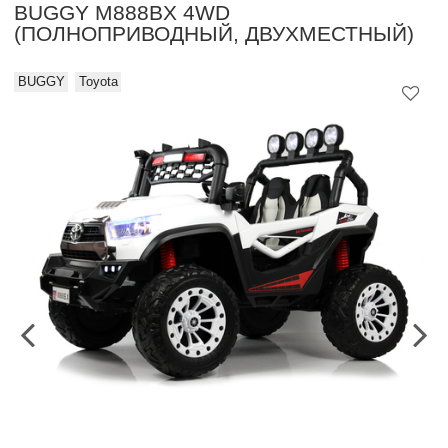
BUGGY M888BX 4WD
(ПОЛНОПРИВОДНЫЙ, ДВУХМЕСТНЫЙ)
BUGGY
Toyota