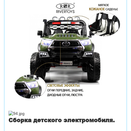
Сборка детского электромобиля.