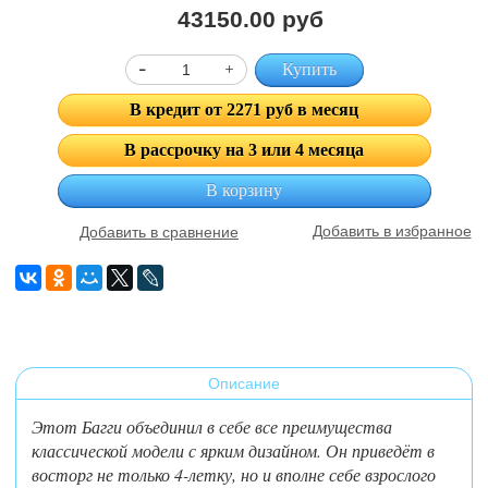
43150.00 руб
Купить
В кредит от 2271 руб в месяц
В рассрочку на 3 или 4 месяца
В корзину
Добавить в избранное
Добавить в сравнение
Описание
Этот Багги объединил в себе все преимущества
классической модели с ярким дизайном. Он приведёт в
восторг не только 4-летку, но и вполне себе взрослого