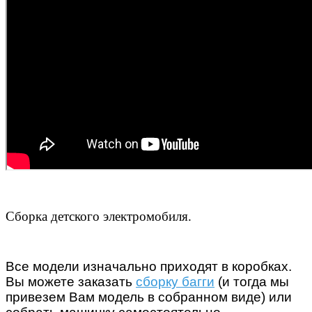
Сборка детского электромобиля.
Все модели изначально приходят в коробках.
Вы можете заказать
сборку багги
(и тогда мы
привезем Вам модель в собранном виде) или