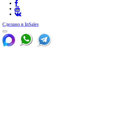
Сделано в InSales