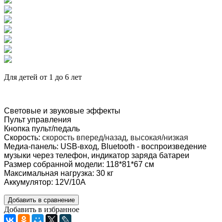
Для детей от 1 до 6 лет
Световые и звуковые эффекты
Пульт управления
Кнопка пульт/педаль
Скорость:
скорость вперед/назад, высокая/низкая
Медиа-панель:
USB-вход, Bluetooth - воспроизведение
музыки через телефон, индикатор заряда батареи
Размер собранной модели:
118*81*67
см
Максимальная нагрузка: 30 кг
Аккумулятор: 12V/10А
Добавить в сравнение
Добавить в избранное