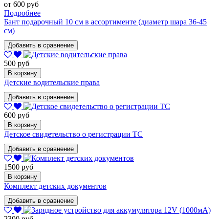
от 600 руб
Подробнее
Бант подарочный 10 см в ассортименте (диаметр шара 36-45
см)
Добавить в сравнение
500 руб
В корзину
Детские водительские права
Добавить в сравнение
600 руб
В корзину
Детское свидетельство о регистрации ТС
Добавить в сравнение
1500 руб
В корзину
Комплект детских документов
Добавить в сравнение
2300 руб