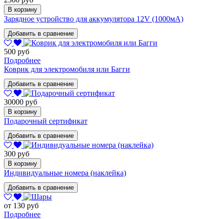
В корзину
Зарядное уcтройство для аккумулятора 12V (1000мА)
Добавить в сравнение
500 руб
Подробнее
Коврик для электромобиля или Багги
Добавить в сравнение
30000 руб
В корзину
Подарочный сертификат
Добавить в сравнение
300 руб
В корзину
Индивидуальные номера (наклейка)
Добавить в сравнение
от 130 руб
Подробнее