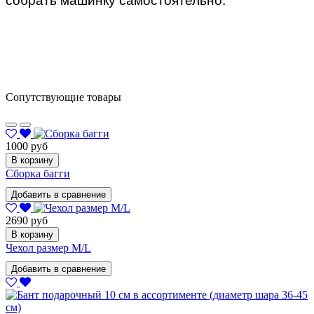
собрать машинку самостоятельно.
Сопутствующие товары
1000 руб
В корзину
Сборка багги
Добавить в сравнение
2690 руб
В корзину
Чехол размер M/L
Добавить в сравнение