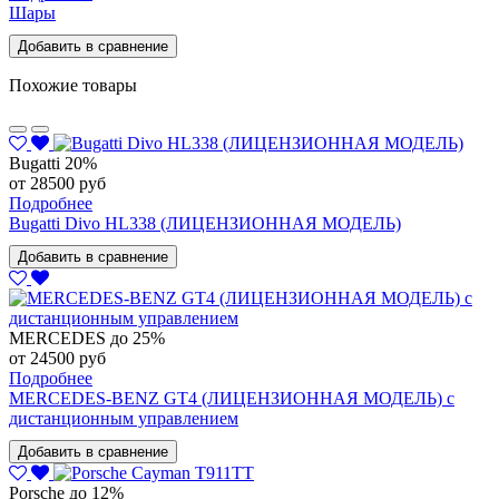
Шары
Добавить в сравнение
Похожие товары
Bugatti
20%
от 28500 руб
Подробнее
Bugatti Divo HL338 (ЛИЦЕНЗИОННАЯ МОДЕЛЬ)
Добавить в сравнение
MERCEDES
до 25%
от 24500 руб
Подробнее
MERCEDES-BENZ GT4 (ЛИЦЕНЗИОННАЯ МОДЕЛЬ) с
дистанционным управлением
Добавить в сравнение
Porsche
до 12%