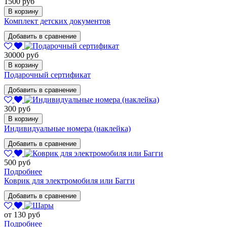
1500 руб
В корзину
Комплект детских документов
Добавить в сравнение
30000 руб
В корзину
Подарочный сертификат
Добавить в сравнение
300 руб
В корзину
Индивидуальные номера (наклейка)
Добавить в сравнение
500 руб
Подробнее
Коврик для электромобиля или Багги
Добавить в сравнение
от 130 руб
Подробнее