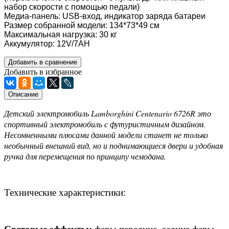
набор скорости с помощью педали)
Медиа-панель: USB-вход, индикатор заряда батареи
Размер собранной модели: 134*73*49 см
Максимальная нагрузка: 30 кг
Аккумулятор: 12V/7АН
Добавить в сравнение
Добавить в избранное
Описание
Детский электромобиль Lamborghini Centenario 6726R это
спортивный электромобиль с футуристичным дизайном.
Несомненными плюсами данной модели станет не только
необычный внешний вид, но и поднимающиеся двери и удобная
ручка для перемещения по принципу чемодана.
Технические характеристики: