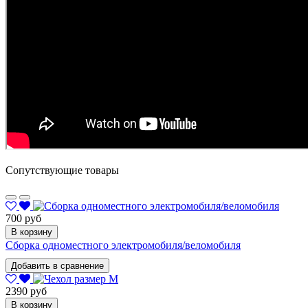
Сопутствующие товары
700 руб
В корзину
Сборка одноместного электромобиля/веломобиля
Добавить в сравнение
2390 руб
В корзину