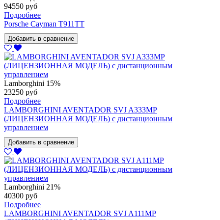
94550 руб
Подробнее
Porsche Cayman T911TT
Добавить в сравнение
Lamborghini
15%
23250 руб
Подробнее
LAMBORGHINI AVENTADOR SVJ A333MP
(ЛИЦЕНЗИОННАЯ МОДЕЛЬ) с дистанционным
управлением
Добавить в сравнение
Lamborghini
21%
40300 руб
Подробнее
LAMBORGHINI AVENTADOR SVJ A111MP