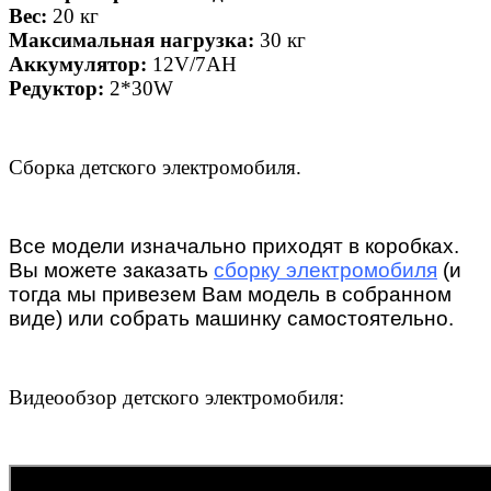
Вес:
20 кг
Максимальная нагрузка:
30 кг
Аккумулятор:
12V/7АН
Редуктор:
2*30W
Сборка детского электромобиля.
Все модели изначально приходят в коробках.
Вы можете заказать
сборку электромобиля
(и
тогда мы привезем Вам модель в собранном
виде) или собрать машинку самостоятельно.
Видеообзор детского электромобиля: