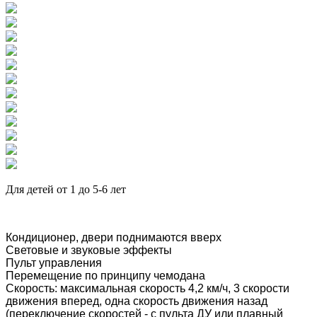
Для детей от 1 до 5-6 лет
Кондиционер, двери поднимаются вверх
Световые и звуковые эффекты
Пульт управления
Перемещение по принципу чемодана
Скорость: максимальная скорость 4,2 км/ч, 3 скорости
движения вперед, одна скорость движения назад
(переключение скоростей - с пульта ДУ или плавный