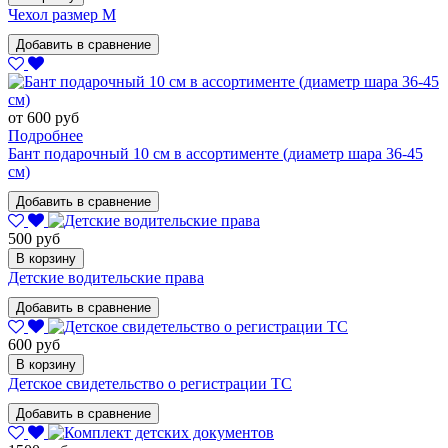
Чехол размер M
Добавить в сравнение
от 600 руб
Подробнее
Бант подарочный 10 см в ассортименте (диаметр шара 36-45
см)
Добавить в сравнение
500 руб
В корзину
Детские водительские права
Добавить в сравнение
600 руб
В корзину
Детское свидетельство о регистрации ТС
Добавить в сравнение