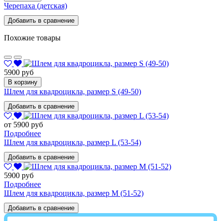
Черепаха (детская)
Добавить в сравнение
Похожие товары
5900 руб
В корзину
Шлем для квадроцикла, размер S (49-50)
Добавить в сравнение
от 5900 руб
Подробнее
Шлем для квадроцикла, размер L (53-54)
Добавить в сравнение
5900 руб
Подробнее
Шлем для квадроцикла, размер M (51-52)
Добавить в сравнение