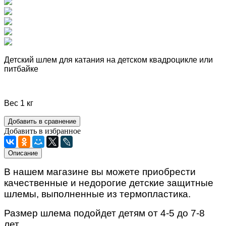
Детский шлем для катания на детском квадроцикле или
питбайке
Вес 1 кг
Добавить в сравнение
Добавить в избранное
Описание
В нашем магазине вы можете приобрести
качественные и недорогие детские защитные
шлемы, выполненные из термопластика.
Размер шлема подойдет детям от 4-5 до 7-8
лет.