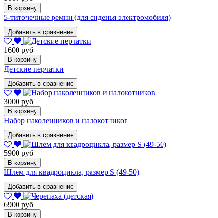
В корзину
5-титочечные ремни (для сиденья электромобиля)
Добавить в сравнение
1600 руб
В корзину
Детские перчатки
Добавить в сравнение
3000 руб
В корзину
Набор наколенников и налокотников
Добавить в сравнение
5900 руб
В корзину
Шлем для квадроцикла, размер S (49-50)
Добавить в сравнение
6900 руб
В корзину