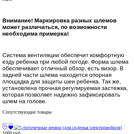
Внимание! Маркировка разных шлемов
может различаться, по возможности
необходима примерка!
Система вентиляции обеспечит комфортную
езду ребенка при любой погоде. Форма шлема
обеспечивает отличный обзор, есть визор. В
задней части шлема находится опорная
площадка для защиты шеи ребенка. Так же,
установлена прочная регулируемая застежка,
которая позволяет надежно зафиксировать
шлем на голове.
Сопутствующие товары
1000 руб