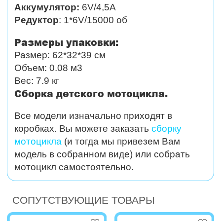
Аккумулятор:
6V/4,5А
Редуктор
: 1*6V/15000 об
Размеры упаковки:
Размер: 62*32*39 см
Объем: 0.08 м3
Вес: 7.9 кг
Сборка детского мотоцикла.
Все модели изначально приходят в
коробках. Вы можете заказать
сборку
мотоцикла
(и тогда мы привезем Вам
модель в собранном виде) или собрать
мотоцикл самостоятельно.
СОПУТСТВУЮЩИЕ ТОВАРЫ