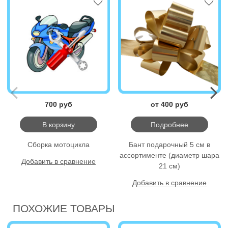
700 руб
от 400 руб
В корзину
Подробнее
Сборка мотоцикла
Бант подарочный 5 см в
ассортименте (диаметр шара
Добавить в сравнение
21 см)
Добавить в сравнение
ПОХОЖИЕ ТОВАРЫ