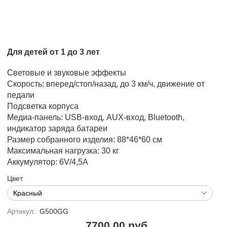
Для детей от 1 до 3 лет
Световые и звуковые эффекты
Скорость: вперед/стоп/назад, до 3 км/ч, движение от
педали
Подсветка корпуса
Медиа-панель: USB-вход, AUX-вход, Bluetooth,
индикатор заряда батареи
Размер собранного изделия: 88*46*60 см
Максимальная нагрузка: 30 кг
Аккумулятор: 6V/4,5А
Цвет
Артикул:
G500GG
7700.00 руб