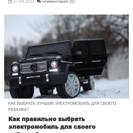
27.03.2021
комментарии (0)
КАК ВЫБРАТЬ ЛУЧШИЙ ЭЛЕКТРОМОБИЛЬ ДЛЯ СВОЕГО
РЕБЕНКА?
Как правильно выбрать
электромобиль для своего