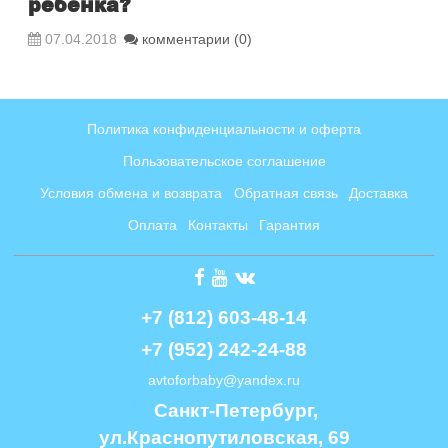
ребенка?
07.04.2018
комментарии (0)
Политика конфиденциальности и оферта
Пользовательское соглашение
Условия обмена и возврата
Обратная связь
Доставка
Оплата
Контакты
Гарантия
+7 (812) 603-48-14
+7 (952) 242-24-88
avtoforbaby@yandex.ru
Cанкт-Петербург, 
ул.Краснопутиловская, 69