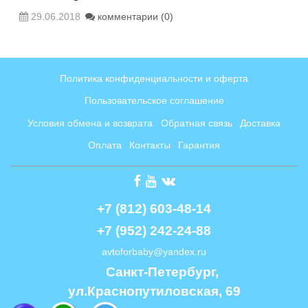
29.06.2018
комментарии (0)
Политика конфиденциальности и оферта
Пользовательское соглашение
Условия обмена и возврата
Обратная связь
Доставка
Оплата
Контакты
Гарантия
+7 (812) 603-48-14
+7 (952) 242-24-88
avtoforbaby@yandex.ru
Cанкт-Петербург, 
ул.Краснопутиловская, 69