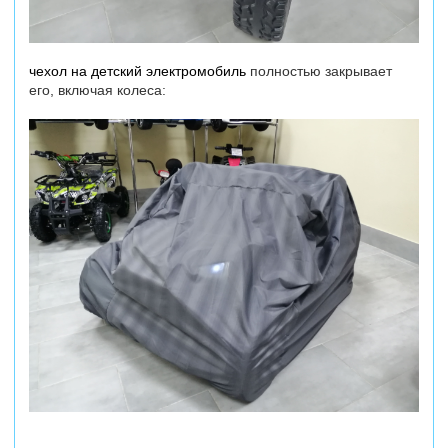
чехол на детский электромобиль
полностью закрывает
его, включая колеса: