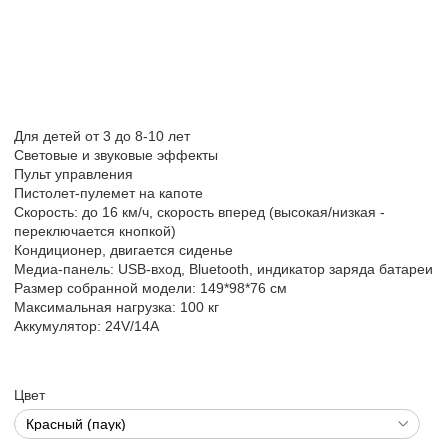
Для детей от 3 до 8-10 лет
Световые и звуковые эффекты
Пульт управления
Пистолет-пулемет на капоте
Скорость: до 16 км/ч, скорость вперед (высокая/низкая -
переключается кнопкой)
Кондиционер, двигается сиденье
Медиа-панель: USB-вход, Bluetooth, индикатор заряда батареи
Размер собранной модели: 149*98*76 см
Максимальная нагрузка: 100 кг
Аккумулятор: 24V/14А
Цвет