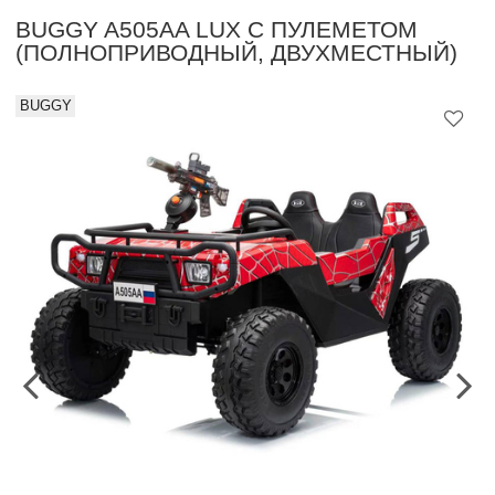
BUGGY A505AA LUX С ПУЛЕМЕТОМ
(ПОЛНОПРИВОДНЫЙ, ДВУХМЕСТНЫЙ)
BUGGY