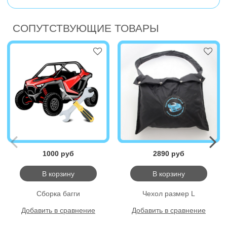
СОПУТСТВУЮЩИЕ ТОВАРЫ
1000 руб
2890 руб
В корзину
В корзину
Сборка багги
Чехол размер L
Добавить в сравнение
Добавить в сравнение