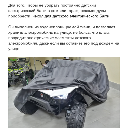
Для того, чтобы не убирать постоянно детский
электрический Багги в дом или гараж, рекомендуем
приобрести
чехол для детского электрического Багги
.
Он выполнен из водонепроницаемой ткани, и позволяет
хранить электромобиль на улице, не боясь, что влага
повредит электрические элементы детского
электромобиля, даже если вы оставите его под дождем на
улице.